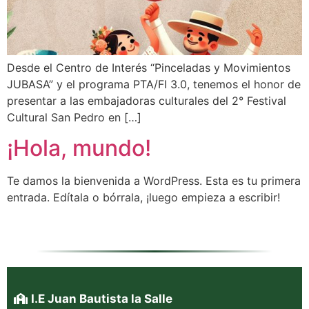
Desde el Centro de Interés “Pinceladas y Movimientos
JUBASA” y el programa PTA/FI 3.0, tenemos el honor de
presentar a las embajadoras culturales del 2° Festival
Cultural San Pedro en […]
¡Hola, mundo!
Te damos la bienvenida a WordPress. Esta es tu primera
entrada. Edítala o bórrala, ¡luego empieza a escribir!
I.E Juan Bautista la Salle