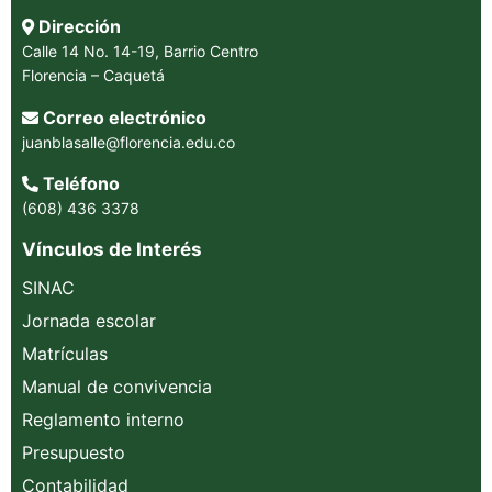
Dirección
Calle 14 No. 14-19, Barrio Centro
Florencia – Caquetá
Correo electrónico
juanblasalle@florencia.edu.co
Teléfono
(608) 436 3378
Vínculos de Interés
SINAC
Jornada escolar
Matrículas
Manual de convivencia
Reglamento interno
Presupuesto
Contabilidad