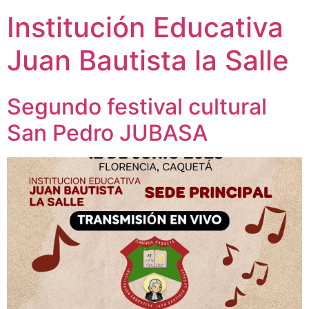
Institución Educativa
Juan Bautista la Salle
Segundo festival cultural
San Pedro JUBASA