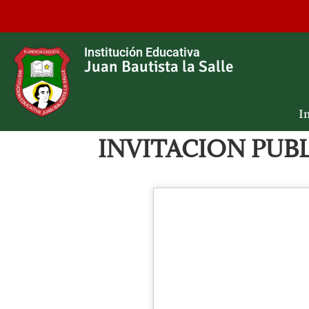
Institución Educativa
Juan Bautista la Salle
In
INVITACION PUBLIC