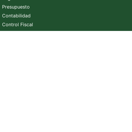
Presupuesto
Contabilidad
Control Fiscal