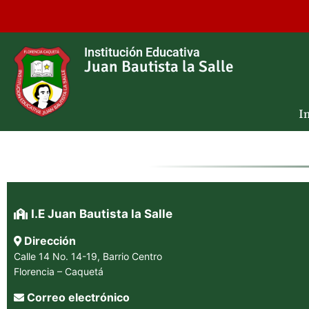
Institución Educativa
Juan Bautista la Salle
In
I.E Juan Bautista la Salle
Dirección
Calle 14 No. 14-19, Barrio Centro
Florencia – Caquetá
Correo electrónico